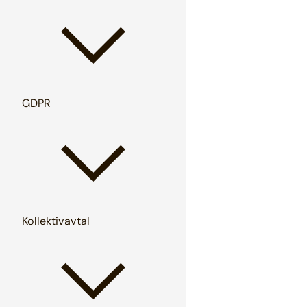
GDPR
Kollektivavtal