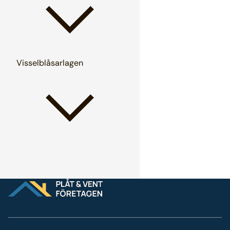
Visselblåsarlagen