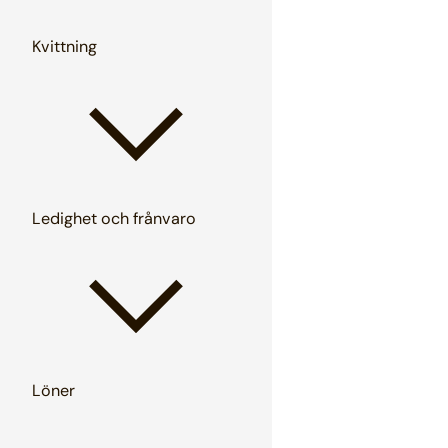
Kvittning
Ledighet och frånvaro
Löner