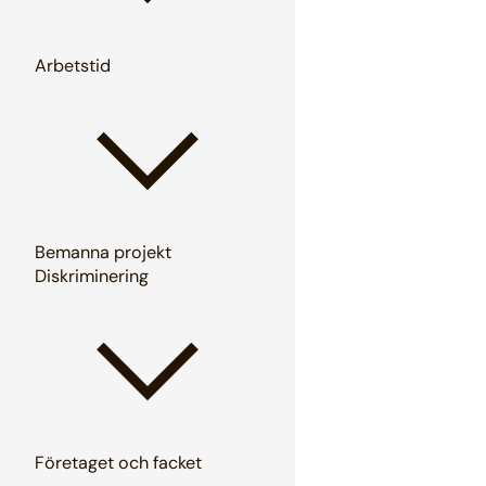
Arbetstid
Bemanna projekt
Diskriminering
Företaget och facket