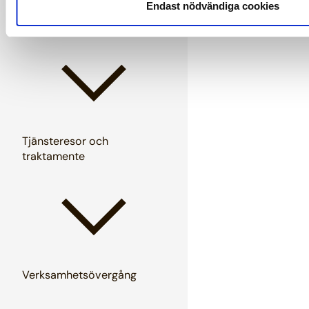
Endast nödvändiga cookies
Sjukdom
Tjänsteresor och
traktamente
Verksamhetsövergång