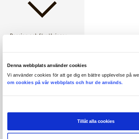
Pension och försäkringar
Denna webbplats använder cookies
Vi använder cookies för att ge dig en bättre upplevelse på w
om cookies på vår webbplats och hur de används.
Policyer
Semester
Tillåt alla cookies