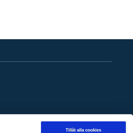
Tillåt alla cookies