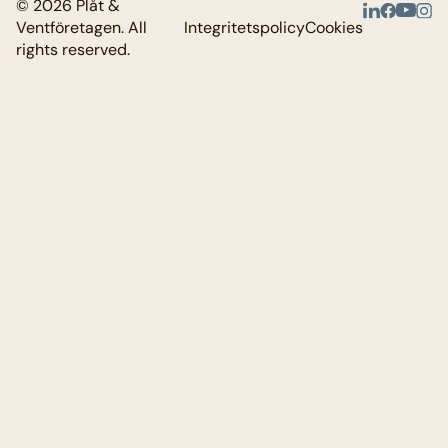
© 2026 Plåt &
Ventföretagen. All
Integritetspolicy
Cookies
rights reserved.