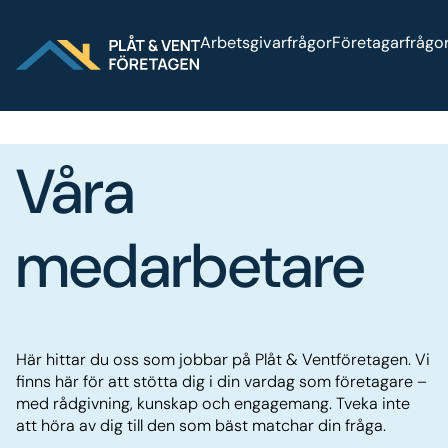
Sök på webbplatsen
Arbetsgivarfrågor
Företagarfrågo
Våra
medarbetare
Här hittar du oss som jobbar på Plåt & Ventföretagen. Vi
finns här för att stötta dig i din vardag som företagare –
med rådgivning, kunskap och engagemang. Tveka inte
att höra av dig till den som bäst matchar din fråga.