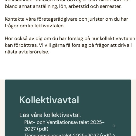
bland annat anställning, lön, arbetstid och semester.
Kontakta våra företagsrådgivare och jurister om du har
frågor om kollektivavtalen.
Hör också av dig om du har förslag på hur kollektivavtalen
kan förbättras. Vi vill gärna få förslag på frågor att driva i
nästa avtalsrörelse.
Kollektivavtal
Läs våra kollektivavtal.
Plåt- och Ventilationsavtalet 2025-
2027 (pdf)
Tjänstemannaavtalet 2025-2027 (pdf)