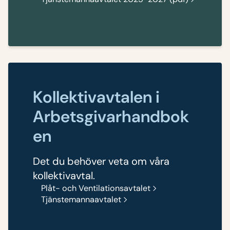
Kollektivavtalen i
Arbetsgivarhandbok
en
Det du behöver veta om våra
kollektivavtal.
Plåt- och Ventilationsavtalet
Tjänstemannaavtalet