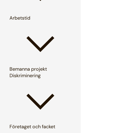
Arbetstid
Bemanna projekt
Diskriminering
Företaget och facket