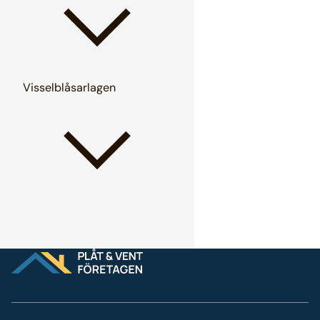
Visselblåsarlagen