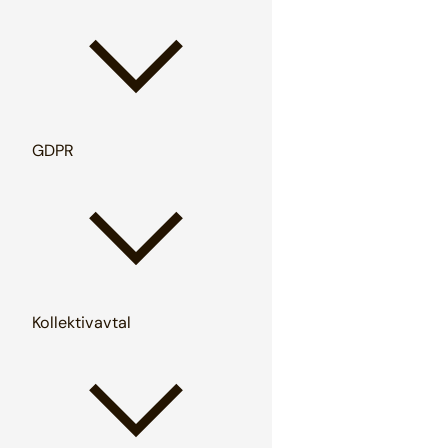
GDPR
Kollektivavtal