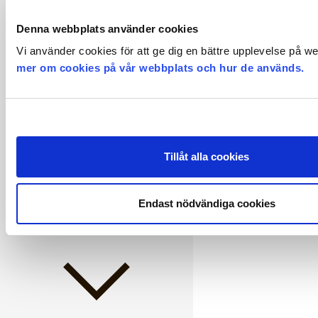
Denna webbplats använder cookies
Vi använder cookies för att ge dig en bättre upplevelse på w
mer om cookies på vår webbplats och hur de används.
Pension och försäkringar
Tillåt alla cookies
Policyer
Endast nödvändiga cookies
Semester