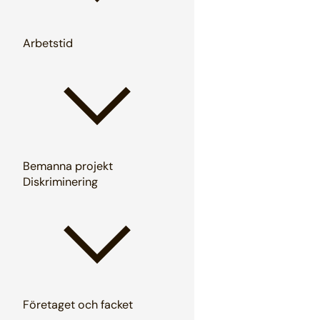
Arbetstid
Bemanna projekt
Diskriminering
Företaget och facket