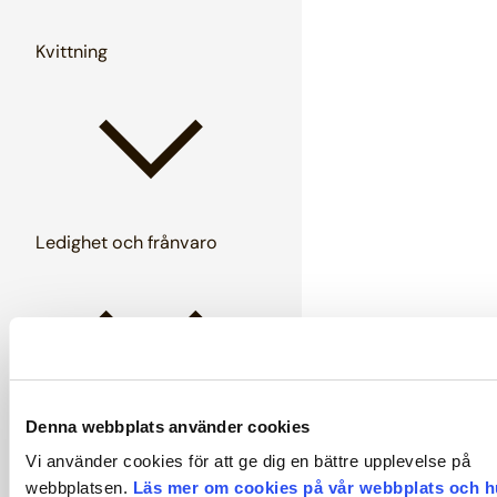
Kvittning
Ledighet och frånvaro
Denna webbplats använder cookies
Löner
Vi använder cookies för att ge dig en bättre upplevelse på
webbplatsen.
Läs mer om cookies på vår webbplats och h