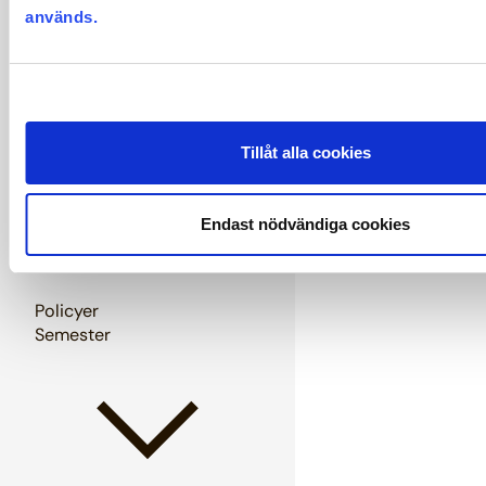
används.
Pension och försäkringar
Tillåt alla cookies
Endast nödvändiga cookies
Policyer
Semester