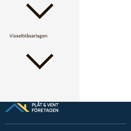
Visselblåsarlagen