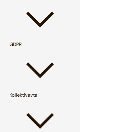
GDPR
Kollektivavtal