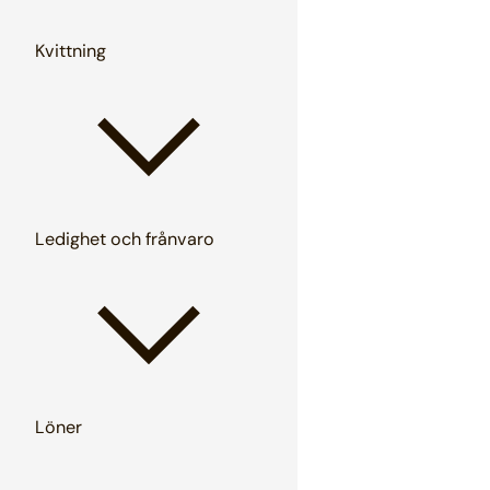
Kvittning
Ledighet och frånvaro
Löner