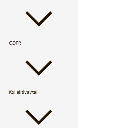
GDPR
Kollektivavtal