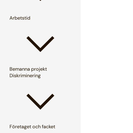
Arbetstid
Bemanna projekt
Diskriminering
Företaget och facket