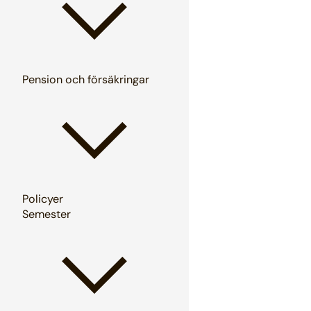
Pension och försäkringar
Policyer
Semester