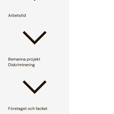
Arbetstid
Bemanna projekt
Diskriminering
Företaget och facket