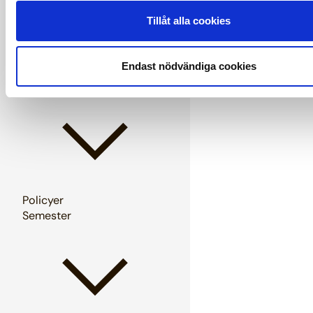
Tillåt alla cookies
Endast nödvändiga cookies
Pension och försäkringar
Policyer
Semester