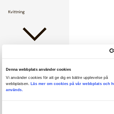
Kvittning
Ledighet och frånvaro
Denna webbplats använder cookies
Vi använder cookies för att ge dig en bättre upplevelse på
webbplatsen.
Läs mer om cookies på vår webbplats och h
används.
Löner