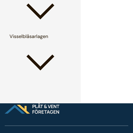
Visselblåsarlagen