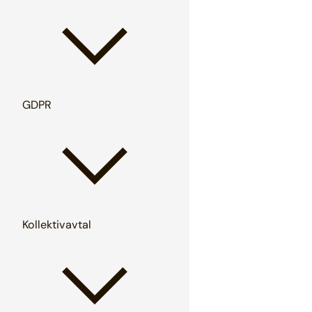
GDPR
Kollektivavtal