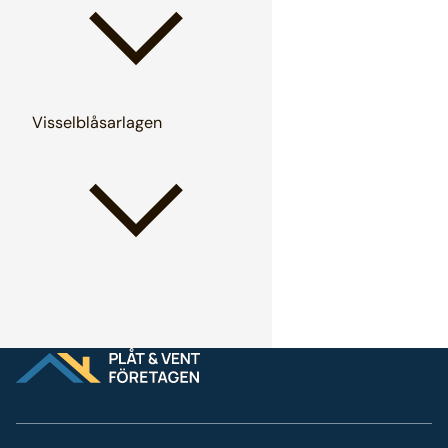
Visselblåsarlagen