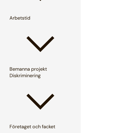
Arbetstid
Bemanna projekt
Diskriminering
Företaget och facket