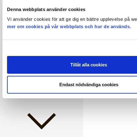
Denna webbplats använder cookies
Vi använder cookies för att ge dig en bättre upplevelse på w
mer om cookies på vår webbplats och hur de används.
Pension och försäkringar
Tillåt alla cookies
Endast nödvändiga cookies
Policyer
Semester