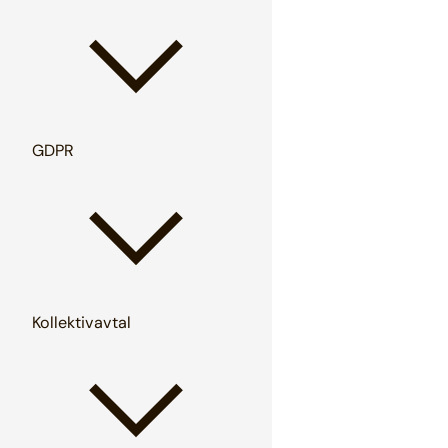
GDPR
Kollektivavtal