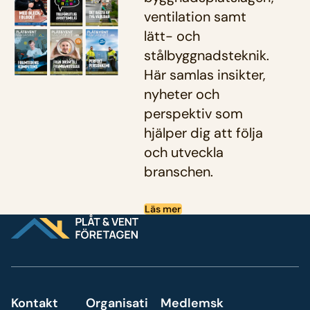
ventilation samt
lätt- och
stålbyggnadsteknik.
Här samlas insikter,
nyheter och
perspektiv som
hjälper dig att följa
och utveckla
branschen.
Läs mer
Kontakt
Organisati
Medlemsk