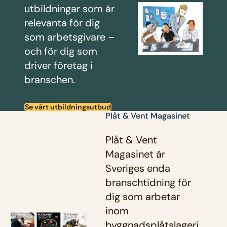
utbildningar som är
relevanta för dig
som arbetsgivare –
och för dig som
driver företag i
branschen.
Se vårt utbildningsutbud
Plåt & Vent Magasinet
Plåt & Vent
Magasinet är
Sveriges enda
branschtidning för
dig som arbetar
inom
byggnadsplåtslageri,