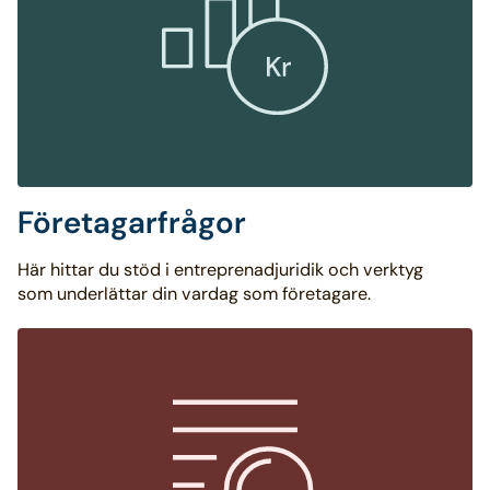
Företagarfrågor
Här hittar du stöd i entreprenadjuridik och verktyg
som underlättar din vardag som företagare.