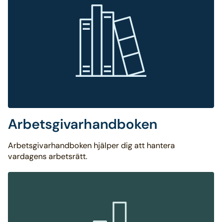
Arbetsgivarhandboken
Arbetsgivarhandboken hjälper dig att hantera
vardagens arbetsrätt.