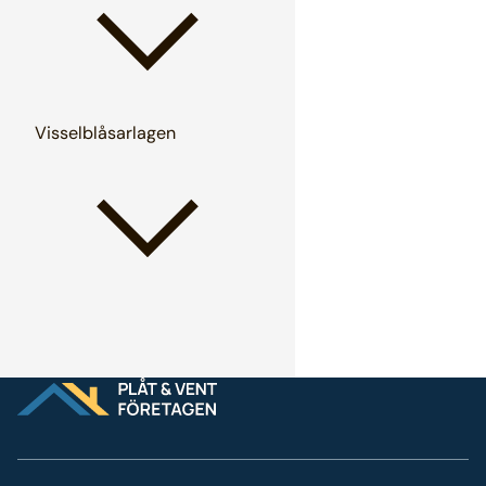
Visselblåsarlagen