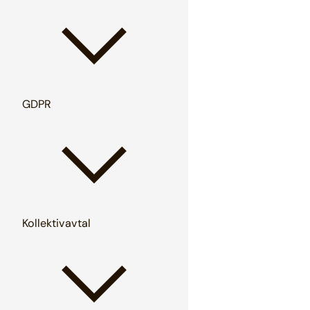
GDPR
Kollektivavtal