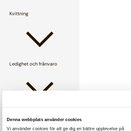
Kvittning
Ledighet och frånvaro
Löner
Denna webbplats använder cookies
Vi använder cookies för att ge dig en bättre upplevelse på