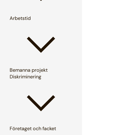
Arbetstid
Bemanna projekt
Diskriminering
Företaget och facket