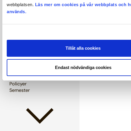
webbplatsen.
Läs mer om cookies på vår webbplats och h
används.
Pension och försäkringar
Tillåt alla cookies
Endast nödvändiga cookies
Policyer
Semester