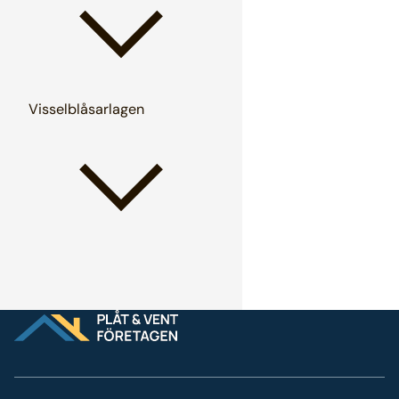
Visselblåsarlagen