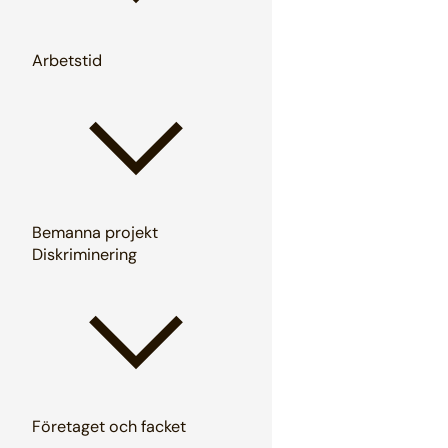
Arbetstid
Bemanna projekt
Diskriminering
Företaget och facket