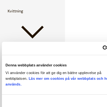
Kvittning
Ledighet och frånvaro
Denna webbplats använder cookies
Vi använder cookies för att ge dig en bättre upplevelse på
webbplatsen.
Läs mer om cookies på vår webbplats och h
används.
Löner