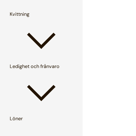
Kvittning
Ledighet och frånvaro
Löner