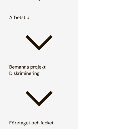
Arbetstid
Bemanna projekt
Diskriminering
Företaget och facket