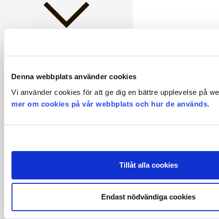
Pension och försäkringar
Denna webbplats använder cookies
Vi använder cookies för att ge dig en bättre upplevelse på w
mer om cookies på vår webbplats och hur de används.
Policyer
Semester
Tillåt alla cookies
Endast nödvändiga cookies