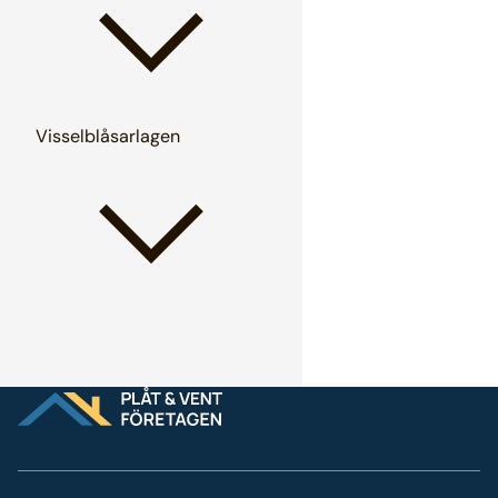
Visselblåsarlagen