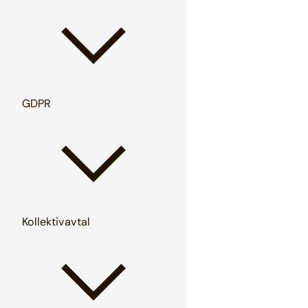
GDPR
Kollektivavtal