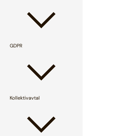
GDPR
Kollektivavtal