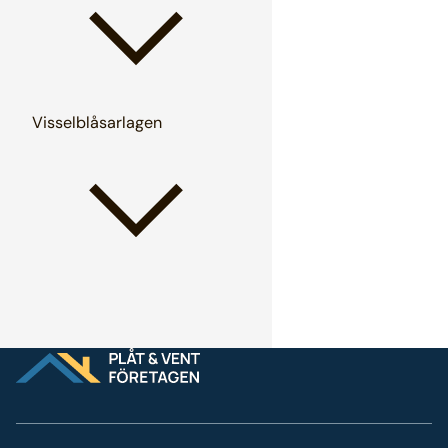
Visselblåsarlagen