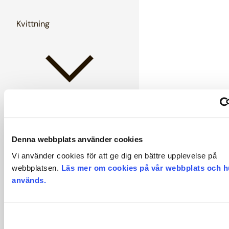
Kvittning
Ledighet och frånvaro
Denna webbplats använder cookies
Vi använder cookies för att ge dig en bättre upplevelse på
webbplatsen.
Läs mer om cookies på vår webbplats och h
används.
Löner