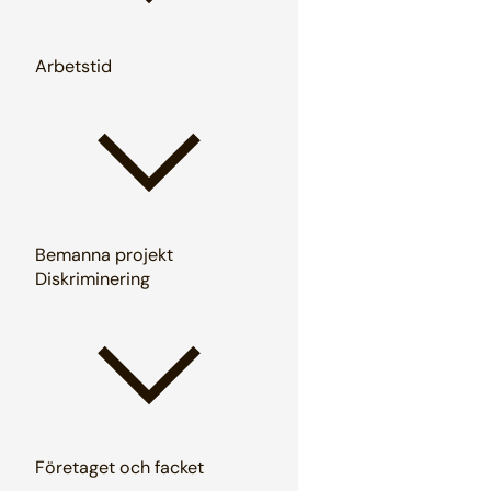
Arbetstid
Bemanna projekt
Diskriminering
Företaget och facket