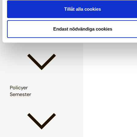
Tillåt alla cookies
Endast nödvändiga cookies
Pension och försäkringar
Policyer
Semester