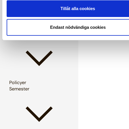
Tillåt alla cookies
Endast nödvändiga cookies
Pension och försäkringar
Policyer
Semester