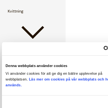
Kvittning
Ledighet och frånvaro
Denna webbplats använder cookies
Vi använder cookies för att ge dig en bättre upplevelse på
webbplatsen.
Läs mer om cookies på vår webbplats och h
används.
Löner