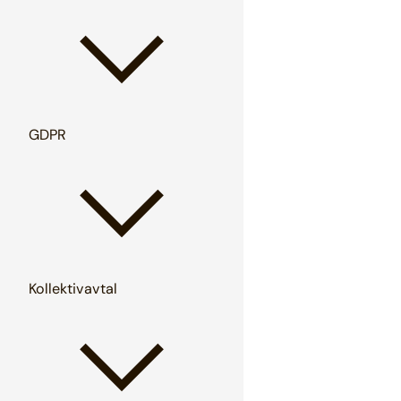
GDPR
Kollektivavtal