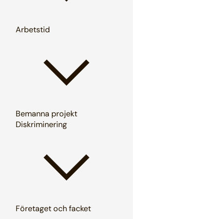
Arbetstid
Bemanna projekt
Diskriminering
Företaget och facket