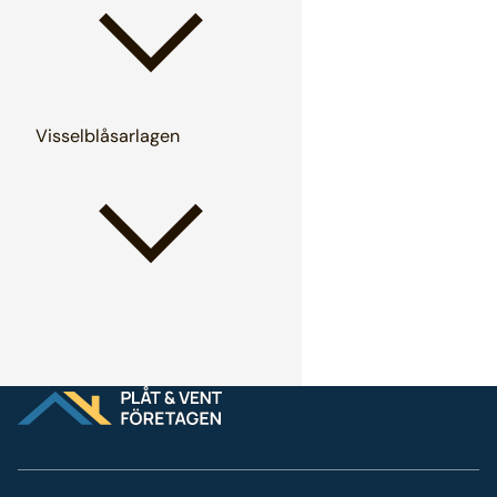
Visselblåsarlagen