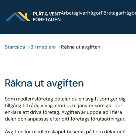
Sök på webbplatsen
Arbetsgivarfrågor
Företagarfrågo
Startsida
Bli medlem
Räkna ut avgiften
Räkna ut avgiften
Som medlemsföretag betalar du en avgift som ger dig
tillgång till rådgivning, stöd och tjänster som gör det
enklare att driva företag. Avgiften är uppdelad i flera
delar och anpassas efter ditt företags förutsättningar.
Avgiften för medlemskapet baseras på flera delar och